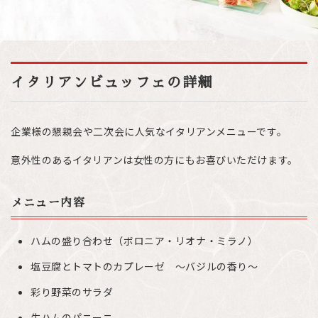
イタリアンビュッフェの詳細
企業様の懇親会や二次会に人気なイタリアンメニューです。
意外性のあるイタリアンは女性の方にもお喜びいただけます。
メニュー内容
ハムの盛り合わせ（ボロニア・リオナ・ミラノ）
塩豆腐とトマトのカプレーゼ ～バジルの香り～
彩り野菜のサラダ
生ハムのパニーニ