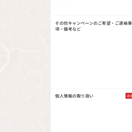
その他キャンペーンのご希望・ご連絡
項・備考など
個人情報の取り扱い
必