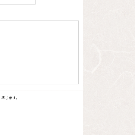
に準じます。