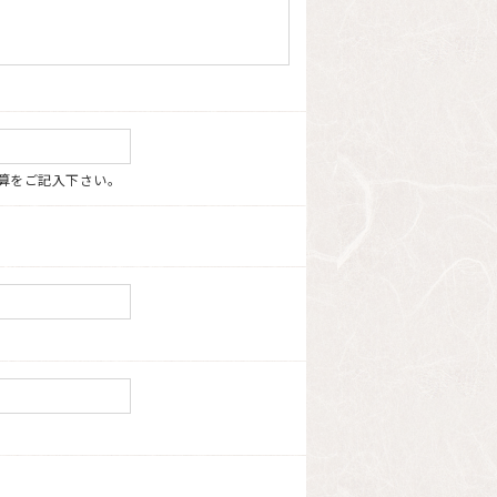
算をご記入下さい。