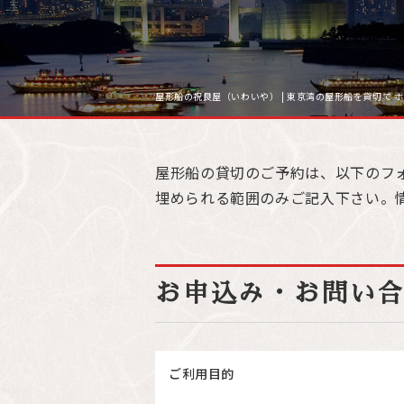
屋形船の祝良屋（いわいや） | 東京湾の屋形船を貸切で 
屋形船の貸切のご予約は、以下のフ
埋められる範囲のみご記入下さい。
お申込み・お問い
ご利用目的