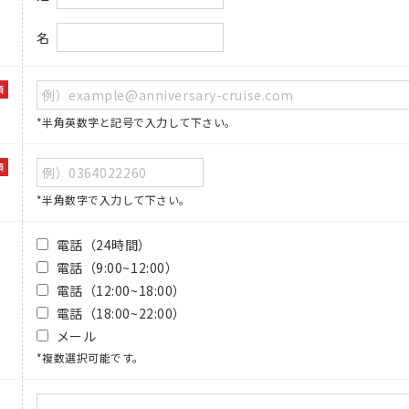
名
須
*半角英数字と記号で入力して下さい。
須
*半角数字で入力して下さい。
電話（24時間）
電話（9:00~12:00）
電話（12:00~18:00）
電話（18:00~22:00）
メール
*複数選択可能です。