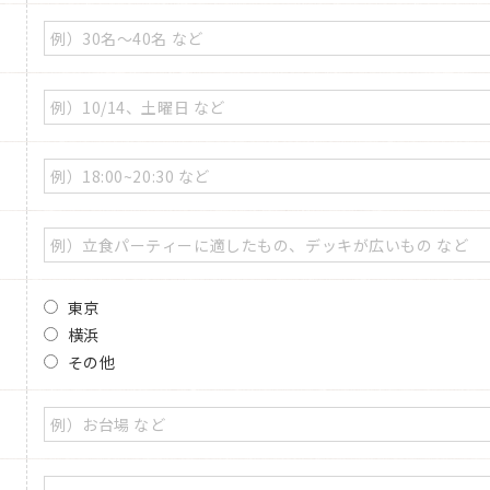
東京
横浜
その他