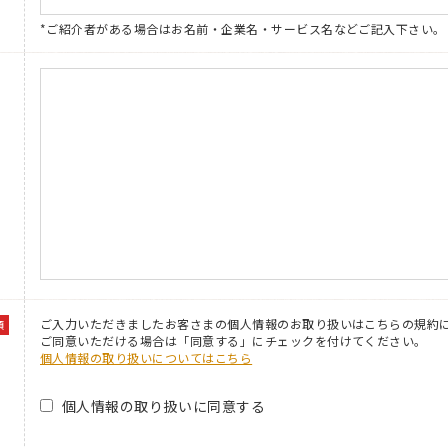
*ご紹介者がある場合はお名前・企業名・サービス名などご記入下さい。
事
ご入力いただきましたお客さまの個人情報のお取り扱いはこちらの規約
須
ご同意いただける場合は「同意する」にチェックを付けてください。
個人情報の取り扱いについてはこちら
個人情報の取り扱いに同意する