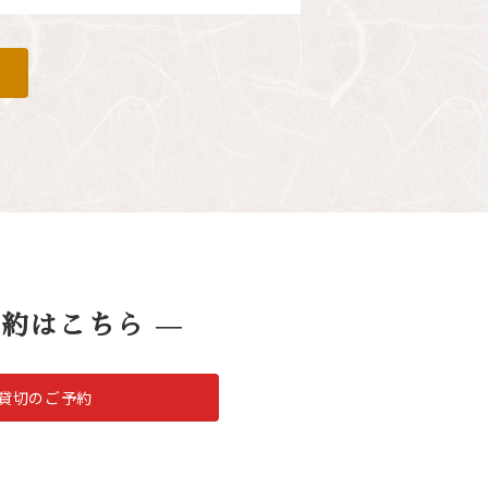
予約はこちら
貸切のご予約