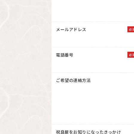
メールアドレス
必
電話番号
必
ご希望の連絡方法
祝良屋をお知りになったきっかけ