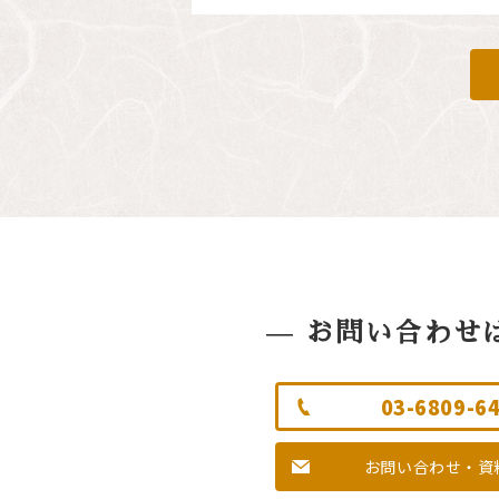
お問い合わせ
03-6809-6
お問い合わせ・資