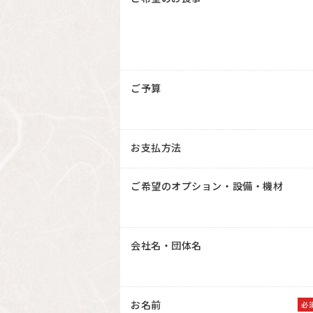
ご予算
お支払方法
ご希望のオプション・設備・機材
会社名・団体名
お名前
必