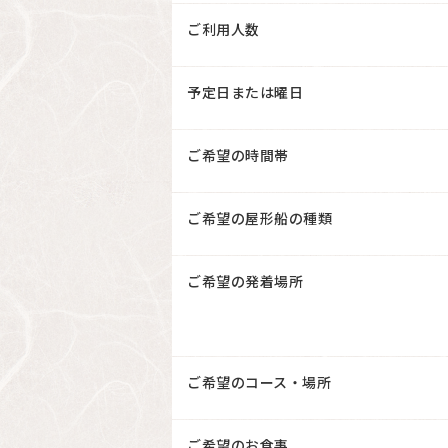
ご利用人数
予定日または曜日
ご希望の時間帯
ご希望の屋形船の種類
ご希望の発着場所
ご希望のコース・場所
ご希望のお食事