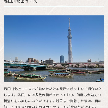
隅田川北上コース
隅田川北上コースでご覧いただける見所スポットをご紹介いた
します。隅田川には多数の橋が掛かっており、何度も大迫力の
橋潜りをお楽しみいただけます。浅草まで到着した後は、目の
前にそびえ立つ大迫力のスカイツリーをご覧いただけます。