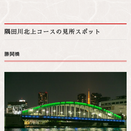
隅田川北上コースの見所スポット
勝鬨橋