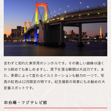
言わずと知れた東京湾のシンボルです。その美しい曲線は遠く
から眺めても楽しめますし、真下を潜る瞬間は大迫力です。ま
た、季節によって変わるイルミネーションも魅力の一つで、写
真の虹色は12月限定の物です。記念撮影の背景にもお勧めの大
定番スポットです。
お台場・フジテレビ前