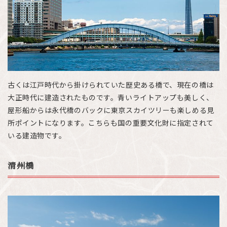
古くは江戸時代から掛けられていた歴史ある橋で、現在の橋は
大正時代に建造されたものです。青いライトアップも美しく、
屋形船からは永代橋のバックに東京スカイツリーも楽しめる見
所ポイントになります。こちらも国の重要文化財に指定されて
いる建造物です。
清州橋