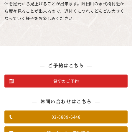
体を足元から見上げることが出来ます。隅田川の永代橋付近か
ら度々見ることが出来るので、近付くにつれてどんどん大きく
なっていく様子をお楽しみください。
ご予約はこちら
貸切のご予約
お問い合わせはこちら
03-6809-6448