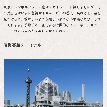
東京のシンボルタワーの座はスカイツリーに譲りましたが、そ
の美しさはいまだ色褪せません。ビルの谷間に現れるその姿を
見つけると、懐かしいような嬉しいような不思議な気分にさせ
てくれます。季節ごとに変化する特徴的なイルミネーション
で、いつでも見る人を楽しませてくれます。
晴海客船ターミナル