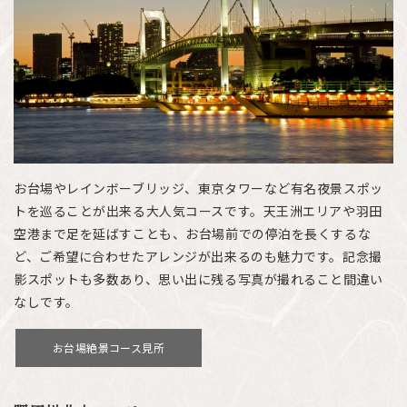
お台場やレインボーブリッジ、東京タワーなど有名夜景スポッ
トを巡ることが出来る大人気コースです。天王洲エリアや羽田
空港まで足を延ばすことも、お台場前での停泊を長くするな
ど、ご希望に合わせたアレンジが出来るのも魅力です。記念撮
影スポットも多数あり、思い出に残る写真が撮れること間違い
なしです。
お台場絶景コース見所