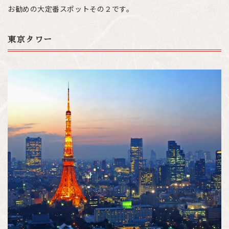
お勧めの大定番スポットその２です。
東京タワー