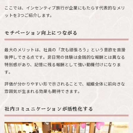
ここでは、インセンティブ旅行が企業にもたらす代表的なメリ
ットを3つご紹介します。
モチベーション向上につながる
最大のメリットは、社員の「次も頑張ろう」という意欲を直接
後押しできる点です。非日常の体験は金銭的な報酬とは異なる
特別感があり、記憶に残る報酬として強い動機付けになりま
す。
評価が分かりやすい形で示されることで、組織全体に前向きな
雰囲気が生まれる効果も期待できます。
社内コミュニケーションが活性化する