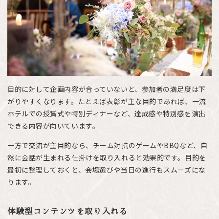
目的に対して企画内容が合っていないと、参加者の満足度は下
がりやすくなります。たとえば表彰が主な目的であれば、一流
ホテルでの授賞式や特別ディナーなど、達成感や特別感を演出
できる内容が向いています。
一方で交流が主目的なら、チーム対抗のゲームやBBQなど、自
然に会話が生まれる仕掛けを取り入れると効果的です。目的を
最初に整理しておくと、会場選びや当日の進行もスムーズにな
ります。
体験型コンテンツを取り入れる