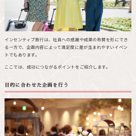
インセンティブ旅行は、社員への感謝や成果の称賛を形にでき
る一方で、企画内容によって満足度に差が生まれやすいイベン
トでもあります。
ここでは、成功につながるポイントをご紹介します。
目的に合わせた企画を行う