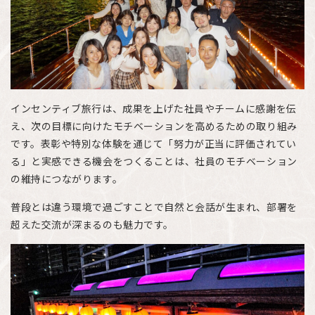
インセンティブ旅行は、成果を上げた社員やチームに感謝を伝
え、次の目標に向けたモチベーションを高めるための取り組み
です。表彰や特別な体験を通じて「努力が正当に評価されてい
る」と実感できる機会をつくることは、社員のモチベーション
の維持につながります。
普段とは違う環境で過ごすことで自然と会話が生まれ、部署を
超えた交流が深まるのも魅力です。