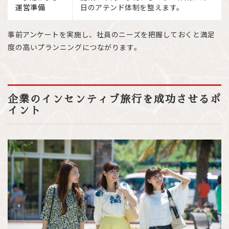
運営準備
日のアテンド体制を整えます。
事前アンケートを実施し、社員のニーズを把握しておくと満足
度の高いプランニングにつながります。
企業のインセンティブ旅行を成功させるポ
イント