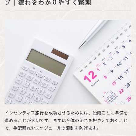
プ｜流れをわかりやすく整理
インセンティブ旅行を成功させるためには、段階ごとに準備を
進めることが大切です。まずは全体の流れを押さえておくこと
で、手配漏れやスケジュールの混乱を防げます。