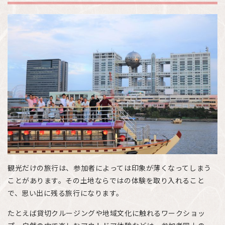
観光だけの旅行は、参加者によっては印象が薄くなってしまう
ことがあります。その土地ならではの体験を取り入れること
で、思い出に残る旅行になります。
たとえば貸切クルージングや地域文化に触れるワークショッ