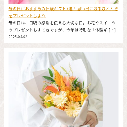
母の日におすすめの体験ギフト7選！思い出に残るひととき
をプレゼントしよう
母の日は、日頃の感謝を伝える大切な日。お花やスイーツ
のプレゼントもすてきですが、今年は特別な「体験ギ […]
2025.04.02