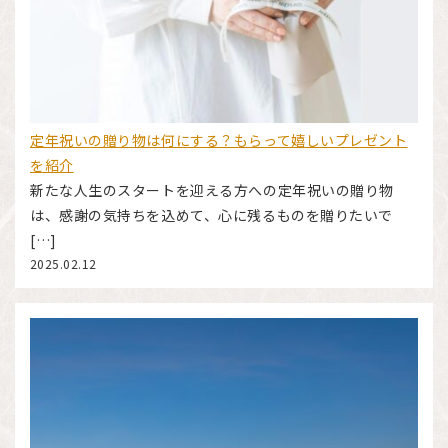
定年祝いの贈り物は何にする？もらって嬉しいプレゼント
を紹介
新たな人生のスタートを迎える方への定年祝いの贈り物
は、感謝の気持ちを込めて、心に残るものを贈りたいで
[…]
2025.02.12