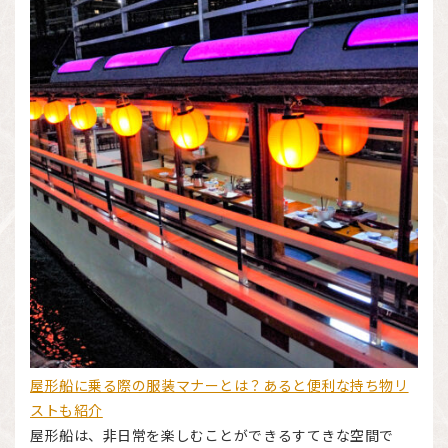
屋形船に乗る際の服装マナーとは？あると便利な持ち物リ
ストも紹介
屋形船は、非日常を楽しむことができるすてきな空間で