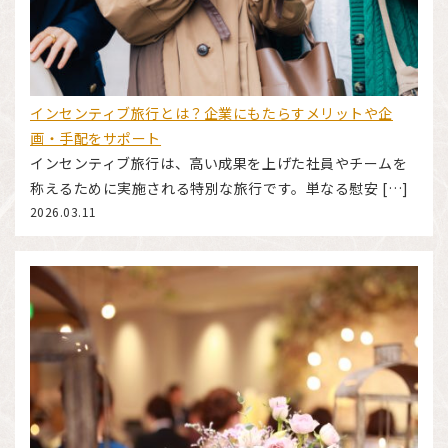
インセンティブ旅行とは？企業にもたらすメリットや企
画・手配をサポート
インセンティブ旅行は、高い成果を上げた社員やチームを
称えるために実施される特別な旅行です。単なる慰安 […]
2026.03.11