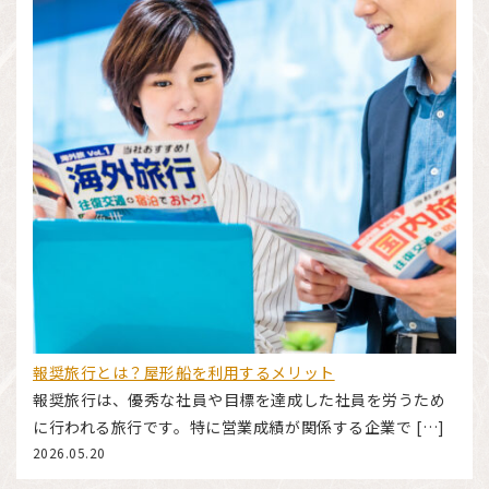
報奨旅行とは？屋形船を利用するメリット
報奨旅行は、優秀な社員や目標を達成した社員を労うため
に行われる旅行です。特に営業成績が関係する企業で […]
2026.05.20