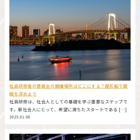
社員研修後の懇親会の開催場所はどこにする？屋形船で親
睦を深めよう
社員研修は、社会人としての基礎を学ぶ重要なステップで
す。新社会人にとって、希望に満ちたスタートである […]
2025.01.08