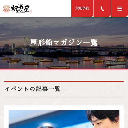
貸切予約
屋形船マガジン一覧
イベントの記事一覧