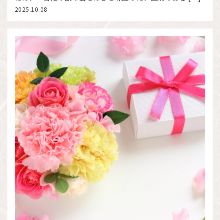
2025.10.08