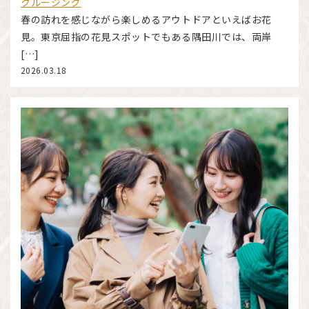
クルージング
春の訪れを感じながら楽しめるアウトドアといえばお花
見。東京屈指の花見スポットでもある隅田川では、両岸
[…]
2026.03.18