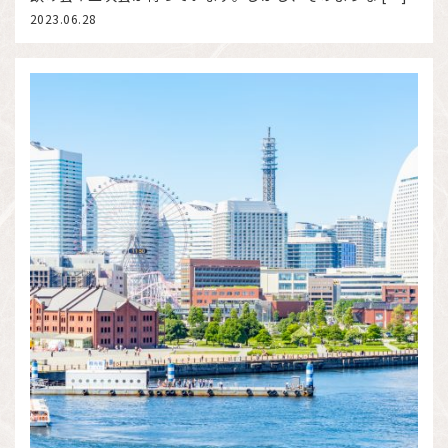
2023.06.28