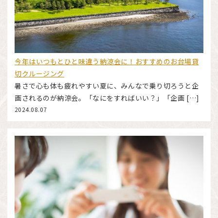
今年はいつもとひと味違う納涼会に！おすすめのお台場貸
切クルージング
暑さで心も体も疲れやすい夏に、みんなで乗り切ろうと企
画されるのが納涼会。「なにをすればいい？」「企画 […]
2024.08.07