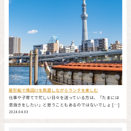
屋形船で隅田川を周遊しながらランチを楽しむ
仕事や子育てで忙しい日々を送っている方は、「たまには
息抜きをしたい」と思うこともあるのではないでしょ […]
2024.04.03