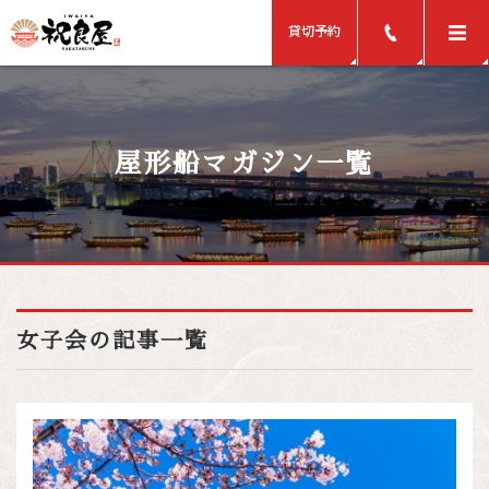
貸切予約
屋形船マガジン一覧
女子会の記事一覧