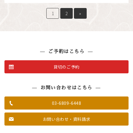
1
2
»
ご予約はこちら
貸切のご予約
お問い合わせはこちら
03-6809-6448
お問い合わせ・資料請求