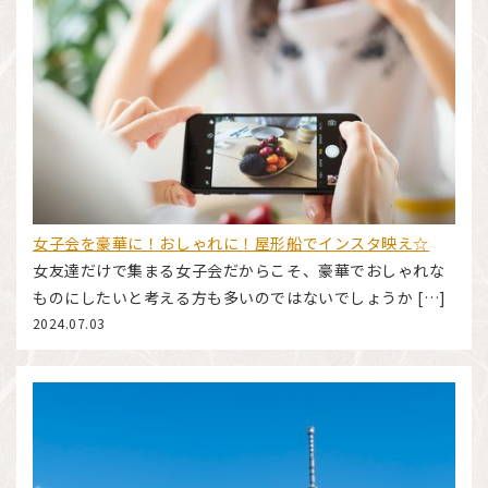
女子会を豪華に！おしゃれに！屋形船でインスタ映え☆
女友達だけで集まる女子会だからこそ、豪華でおしゃれな
ものにしたいと考える方も多いのではないでしょうか […]
2024.07.03