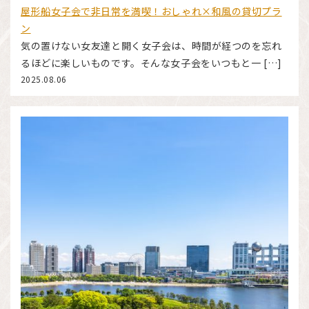
屋形船女子会で非日常を満喫！おしゃれ×和風の貸切プラ
ン
気の置けない女友達と開く女子会は、時間が経つのを忘れ
るほどに楽しいものです。そんな女子会をいつもと一 […]
2025.08.06