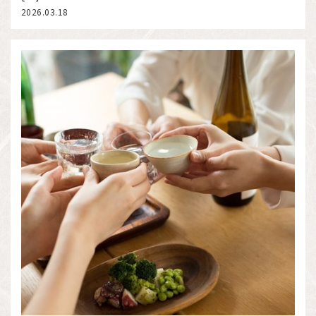
2026.03.18