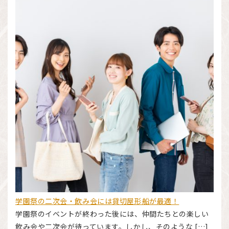
学園祭の二次会・飲み会には貸切屋形船が最適！
学園祭のイベントが終わった後には、仲間たちとの楽しい
飲み会や二次会が待っています。しかし、そのような […]