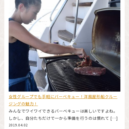
女性グループでも手軽にバーベキュー！洋風屋形船クルー
ジングの魅力！
みんなでワイワイできるバーベキューは楽しいですよね。
しかし、自分たちだけで一から準備を行うのは慣れて […]
2019.04.02