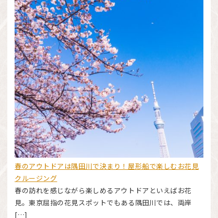
春のアウトドアは隅田川で決まり！屋形船で楽しむお花見
クルージング
春の訪れを感じながら楽しめるアウトドアといえばお花
見。東京屈指の花見スポットでもある隅田川では、両岸
[…]