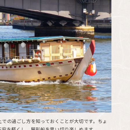
上での過ごし方を知っておくことが大切です。ちょ
不安を軽くし、屋形船を思い切り楽しめます。