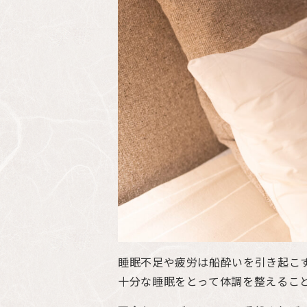
睡眠不足や疲労は船酔いを引き起こ
十分な睡眠をとって体調を整えるこ