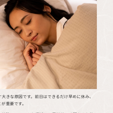
す大きな原因です。前日はできるだけ早めに休み、
とが重要です。