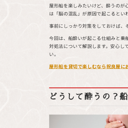
屋形船を楽しみたいけど、酔うのが
は「脳の混乱」が原因で起こるとい
事前にしっかり対策をしておけば、
今回は、船酔いが起こる仕組みと乗
対処法について解説します。安心し
い。
屋形船を貸切で楽しむなら祝良屋に
どうして酔うの？