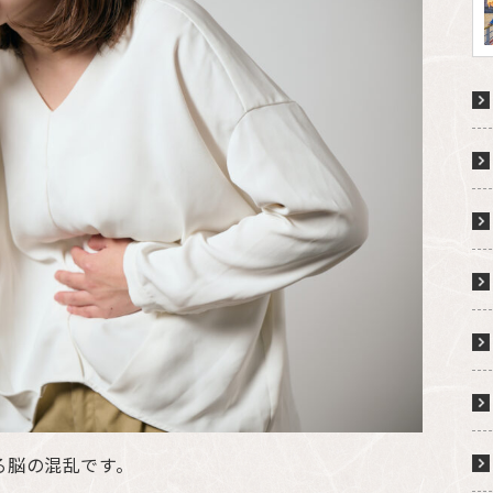
る脳の混乱です。