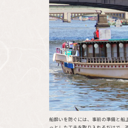
船酔いを防ぐには、事前の準備と船
っとした工夫を取り入れるだけで、