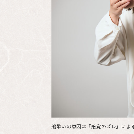
船酔いの原因は「感覚のズレ」によ