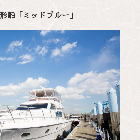
形船「ミッドブルー」