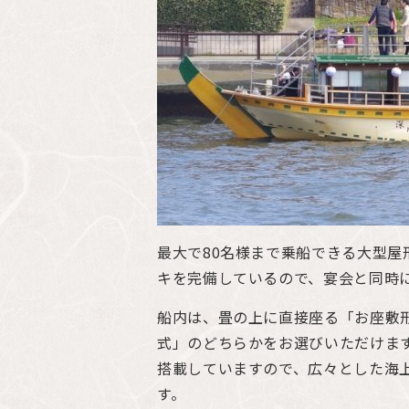
最大で80名様まで乗船できる大型屋
キを完備しているので、宴会と同時
船内は、畳の上に直接座る「お座敷
式」のどちらかをお選びいただけま
搭載していますので、広々とした海
す。