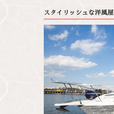
スタイリッシュな洋風屋